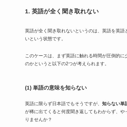
1. 英語が全く聞き取れない
英語が全く聞き取れないというのは、英語を英語
いという状態です。
このケースは、まず英語に触れる時間が圧倒的に
のかというと以下の2つが考えられます。
(1) 単語の意味を知らない
英語に限らず日本語でもそうですが、
知らない単
が稀に出てくると何度聞き返してもわからず、や
りませんか？