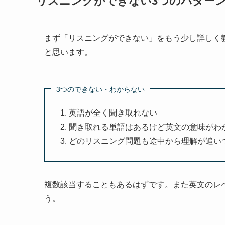
リスニングができない3つのパター
まず「リスニングができない」をもう少し詳しく
と思います。
3つのできない・わからない
英語が全く聞き取れない
聞き取れる単語はあるけど英文の意味がわ
どのリスニング問題も途中から理解が追い
複数該当することもあるはずです。また英文のレベ
う。