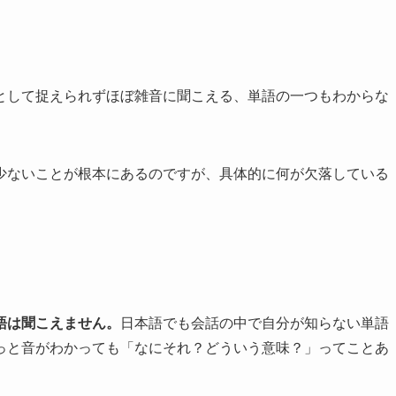
として捉えられずほぼ雑音に聞こえる、単語の一つもわからな
少ないことが根本にあるのですが、具体的に何が欠落している
語は聞こえません。
日本語でも会話の中で自分が知らない単語
っと音がわかっても「なにそれ？どういう意味？」ってことあ