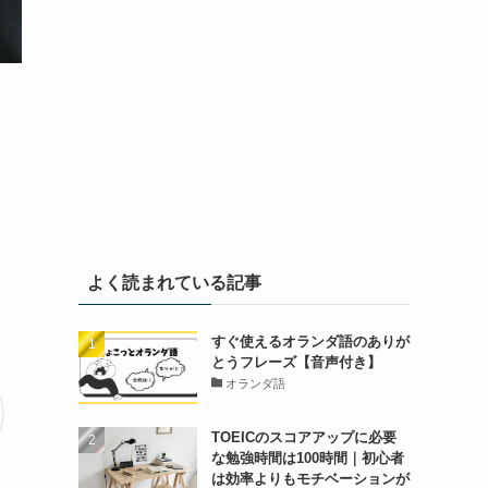
よく読まれている記事
すぐ使えるオランダ語のありが
とうフレーズ【音声付き】
オランダ語
TOEICのスコアアップに必要
な勉強時間は100時間｜初心者
は効率よりもモチベーションが