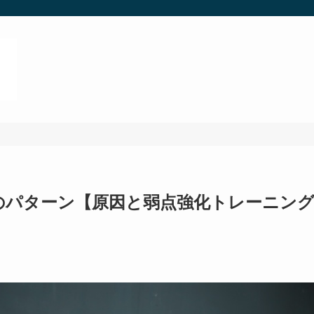
のパターン【原因と弱点強化トレーニン