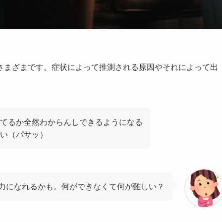
さまざまです。症状によって推測される原因やそれによって出
てるか全然わからんしできるようになる
い（パサッ）
力になれるかも。何ができなくて何が難しい？