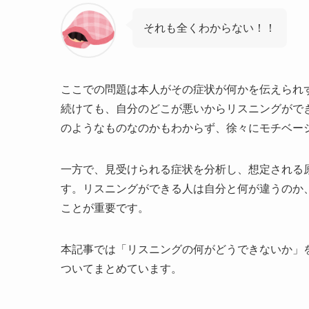
それも全くわからない！！
ここでの問題は本人がその症状が何かを伝えられ
続けても、自分のどこが悪いからリスニングがで
のようなものなのかもわからず、徐々にモチベー
一方で、見受けられる症状を分析し、想定される
す。リスニングができる人は自分と何が違うのか
ことが重要です。
本記事では「リスニングの何がどうできないか」
ついてまとめています。