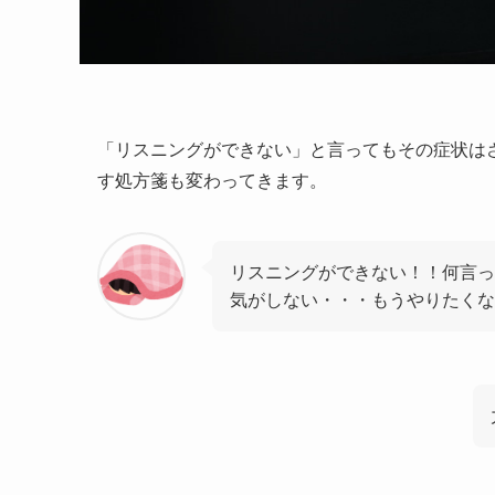
「リスニングができない」と言ってもその症状は
す処方箋も変わってきます。
リスニングができない！！何言っ
気がしない・・・もうやりたくな