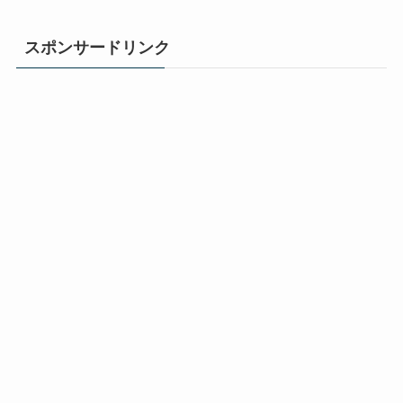
スポンサードリンク