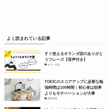
よく読まれている記事
すぐ使えるオランダ語のありがと
うフレーズ【音声付き】
オランダ語
TOEICのスコアアップに必要な勉
強時間は100時間｜初心者は効率
よりもモチベーションが大事
英語学習