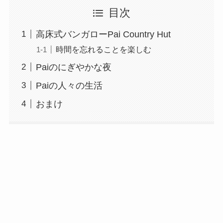
目次
高床式バンガローPai Country Hut
時間を忘れることを楽しむ
Paiのにぎやかな夜
Paiの人々の生活
おまけ