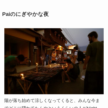
Paiのにぎやかな夜
陽が落ち始めて涼しくなってくると、みんな今ま