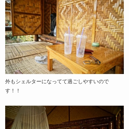
外もシェルターになってて過ごしやすいので
す！！