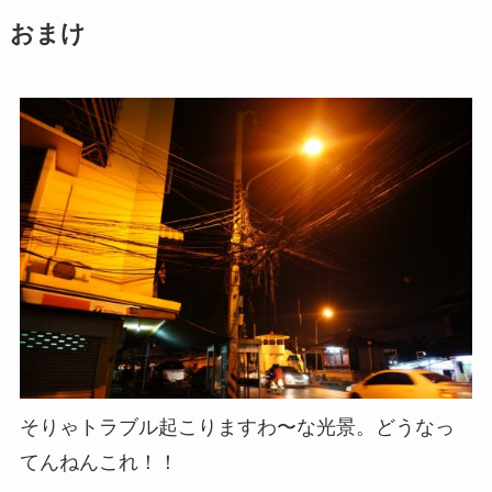
おまけ
そりゃトラブル起こりますわ〜な光景。どうなっ
てんねんこれ！！