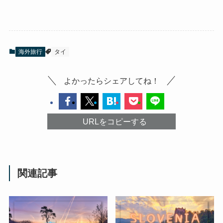
海外旅行
タイ
よかったらシェアしてね！
URLをコピーする
関連記事