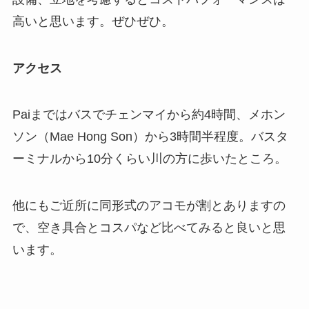
高いと思います。ぜひぜひ。
アクセス
Paiまではバスでチェンマイから約4時間、メホン
ソン（Mae Hong Son）から3時間半程度。バスタ
ーミナルから10分くらい川の方に歩いたところ。
他にもご近所に同形式のアコモが割とありますの
で、空き具合とコスパなど比べてみると良いと思
います。