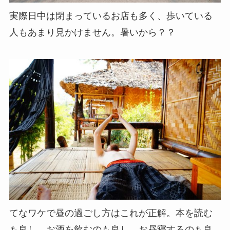
実際日中は閉まっているお店も多く、歩いている
人もあまり見かけません。暑いから？？
てなワケで昼の過ごし方はこれが正解。本を読む
も良し、お酒を飲むのも良し、お昼寝するのも良