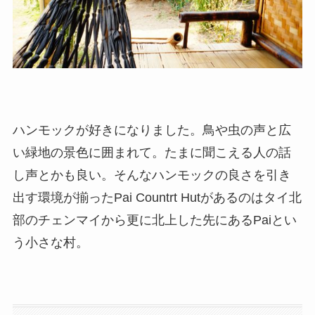
ハンモックが好きになりました。鳥や虫の声と広
い緑地の景色に囲まれて。たまに聞こえる人の話
し声とかも良い。そんなハンモックの良さを引き
出す環境が揃ったPai Countrt Hutがあるのはタイ北
部のチェンマイから更に北上した先にあるPaiとい
う小さな村。