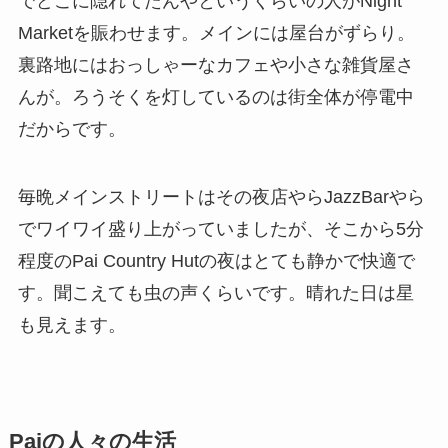
でどこに隠れてたんやというくらいの人がNight
Marketを賑わせます。メインには屋台がずらり。
裏路地にはおっしゃーなカフェや小さな雑貨屋さ
んが。ろうそくを灯しているのは街全体が停電中
だからです。
毎晩メインストリートはその夜店やらJazzBarやら
でワイワイ盛り上がっていましたが、そこから5分
程度のPai Country Hutの夜はとても静かで快適で
す。聞こえても虫の声くらいです。晴れた日は星
も見えます。
Paiの人々の生活