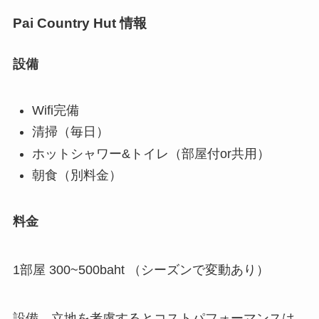
Pai Country Hut 情報
設備
Wifi完備
清掃（毎日）
ホットシャワー&トイレ（部屋付or共用）
朝食（別料金）
料金
1部屋 300~500baht （シーズンで変動あり）
設備、立地を考慮するとコストパフォーマンスは