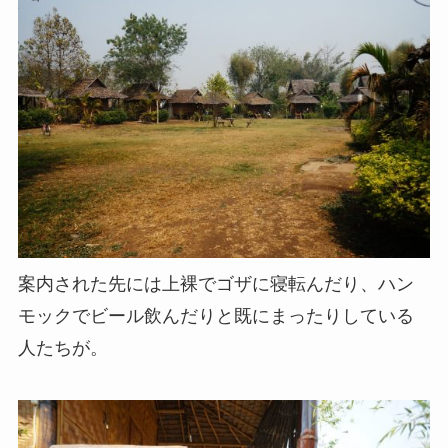
案内された先には上裸でゴザに寝転んだり、ハン
モックでビール飲んだりと既にまったりしている
人たちが。