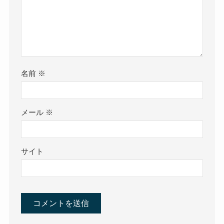
名前
※
メール
※
サイト