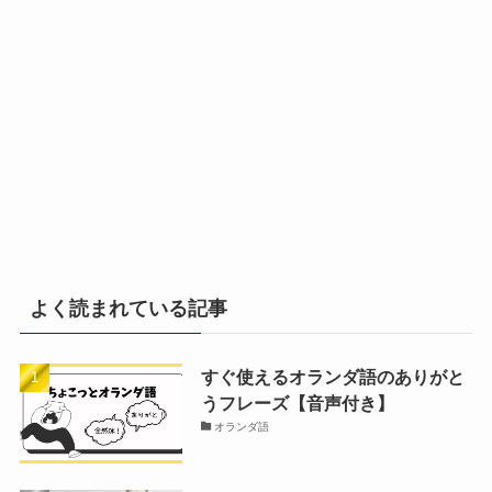
よく読まれている記事
すぐ使えるオランダ語のありがと
うフレーズ【音声付き】
オランダ語