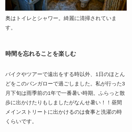
奥はトイレとシャワー。綺麗に清掃されていま
す。
時間を忘れることを楽しむ
バイクやツアーで遠出をする時以外、1日のほとん
どをこのバンガローで過ごしました。私が行った3
月下旬は雨季前の1年で一番暑い時期。ふらっと散
歩に出かけたりもしましたがなんせ暑い！！昼間
メインストリートに出かけるのは食事と洗濯の時
くらいです。