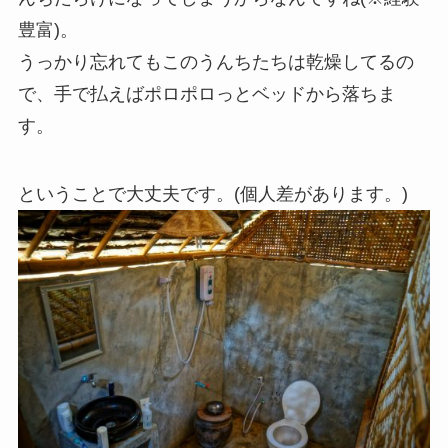
豊富)。
うっかり忘れてもこのうんちたちは乾燥してるの
で、手で払えばポロポロっとベッドから落ちま
す。
ということで大丈夫です。(個人差があります。)