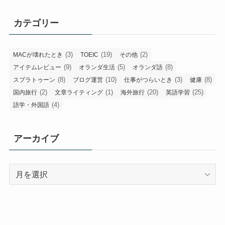
カテゴリー
(3)
(19)
(2)
MACが壊れたとき
TOEIC
その他
(9)
(5)
(8)
アイテムレビュー
オランダ生活
オランダ語
(8)
(10)
(3)
(8)
スプラトゥーン
ブログ運営
仕事がつらいとき
健康
(2)
(1)
(20)
(25)
国内旅行
文章ライティング
海外旅行
英語学習
(4)
語学・外国語
アーカイブ
ア
ー
カ
イ
ブ