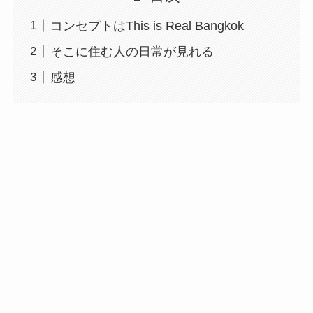
コンセプトはThis is Real Bangkok
そこに住む人の日常が見れる
感想