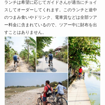
ランチは希望に応じてガイドさんが適当にチョイ
スしてオーダーしてくれます。このランチと途中
のつまみ食いやドリンク、電車賃などは全部ツア
ー料金に含まれているので、ツアー中に財布を出
すことはありません。