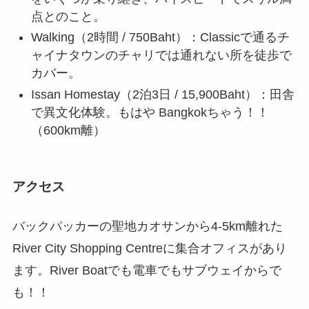
点とのこと。
Walking（2時間 / 750Baht）：Classicで通るチ
ャイナタウンのチャリでは通れない所を徒歩で
カバー。
Issan Homestay（2泊3日 / 15,900Baht）：田舎
で異文化体験。もはや Bangkokちゃう！！
（600km離）
アクセス
バックパッカーの聖地カオサンから4-5km離れた
River City Shopping Centreに集合オフィスがあり
ます。River Boatでも電車でもサブウェイからで
も！！