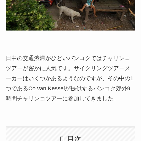
日中の交通渋滞がひどいバンコクではチャリンコ
ツアーが密かに人気です。サイクリングツアーメ
ーカーはいくつかあるようなのですが、その中の1
つであるCo van Kesselが提供するバンコク郊外9
時間チャリンコツアーに参加してきました。
目次