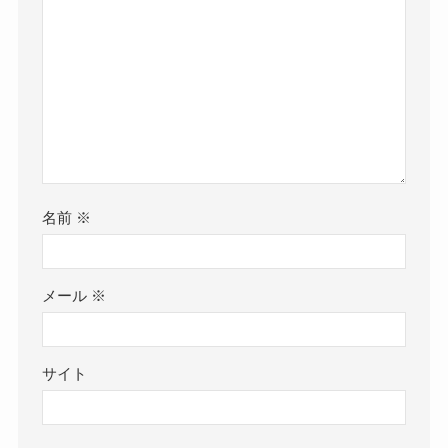
名前
※
メール
※
サイト