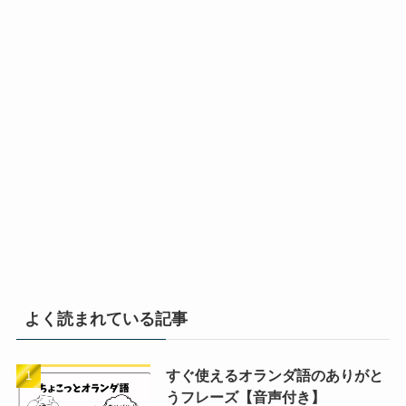
よく読まれている記事
すぐ使えるオランダ語のありがと
うフレーズ【音声付き】