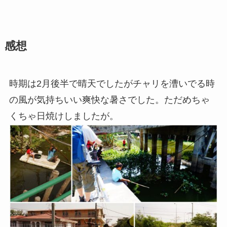
感想
時期は2月後半で晴天でしたがチャリを漕いでる時
の風が気持ちいい爽快な暑さでした。ただめちゃ
くちゃ日焼けしましたが。