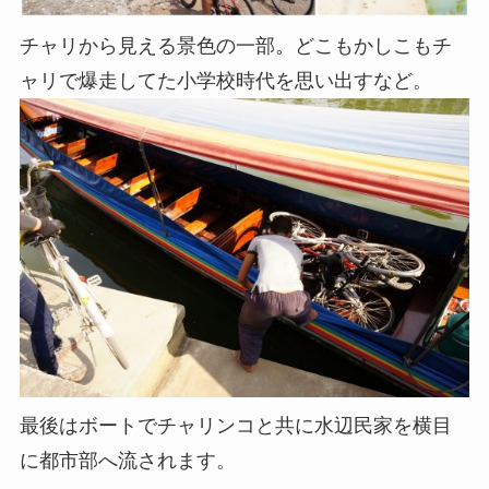
チャリから見える景色の一部。どこもかしこもチ
ャリで爆走してた小学校時代を思い出すなど。
最後はボートでチャリンコと共に水辺民家を横目
に都市部へ流されます。