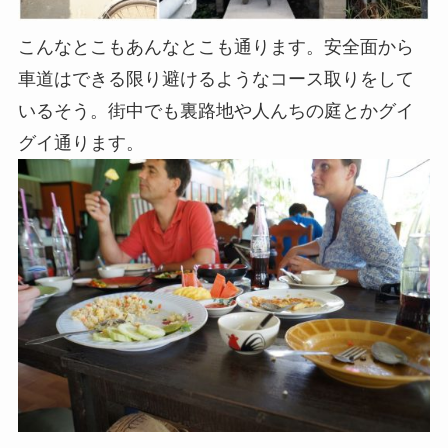
こんなとこもあんなとこも通ります。安全面から
車道はできる限り避けるようなコース取りをして
いるそう。街中でも裏路地や人んちの庭とかグイ
グイ通ります。