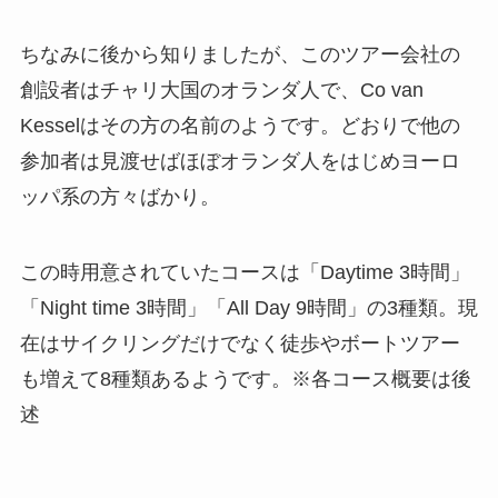
ちなみに後から知りましたが、このツアー会社の
創設者はチャリ大国のオランダ人で、Co van
Kesselはその方の名前のようです。どおりで他の
参加者は見渡せばほぼオランダ人をはじめヨーロ
ッパ系の方々ばかり。
この時用意されていたコースは「Daytime 3時間」
「Night time 3時間」「All Day 9時間」の3種類。現
在はサイクリングだけでなく徒歩やボートツアー
も増えて8種類あるようです。※各コース概要は後
述