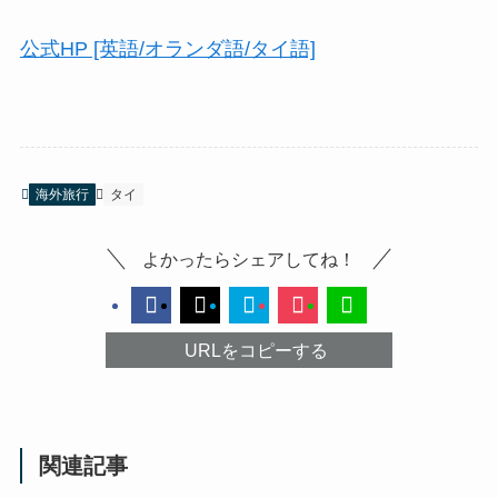
公式HP [英語/オランダ語/タイ語]
海外旅行
タイ
よかったらシェアしてね！
URLをコピーする
関連記事