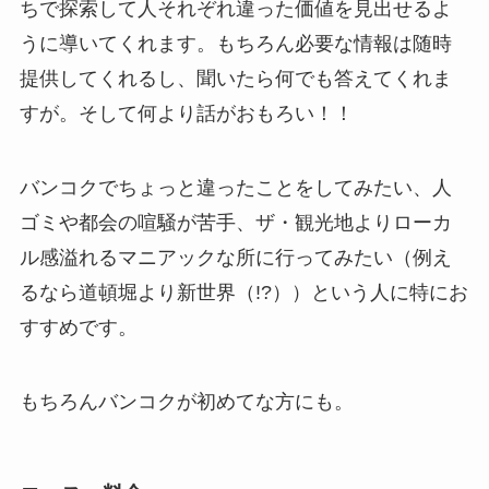
ちで探索して人それぞれ違った価値を見出せるよ
うに導いてくれます。もちろん必要な情報は随時
提供してくれるし、聞いたら何でも答えてくれま
すが。そして何より話がおもろい！！
バンコクでちょっと違ったことをしてみたい、人
ゴミや都会の喧騒が苦手、ザ・観光地よりローカ
ル感溢れるマニアックな所に行ってみたい（例え
るなら道頓堀より新世界（!?））という人に特にお
すすめです。
もちろんバンコクが初めてな方にも。