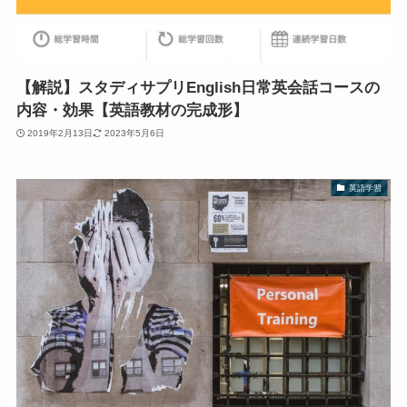
【解説】スタディサプリEnglish日常英会話コースの
内容・効果【英語教材の完成形】
2019年2月13日
2023年5月6日
英語学習