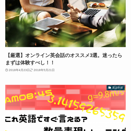
【厳選】オンライン英会話のオススメ3選。迷ったら
まずは体験すべし！！
2018年4月23日
2018年5月21日
英語学習