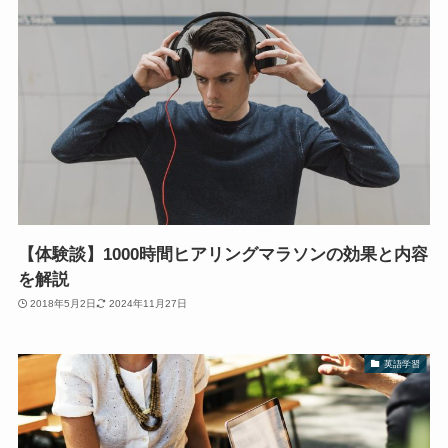
【体験談】1000時間ヒアリングマラソンの効果と内容
を解説
2018年5月2日
2024年11月27日
英語学習