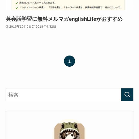
英会話学習に無料メルマガenglishLifeがおすすめ
2016年10月9日
2018年4月2日
1