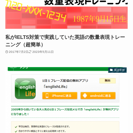
私がIELTS対策で実践していた英語の数量表現トレー
ニング（超簡単）
2017年7月2日
2023年5月11日
英語学習