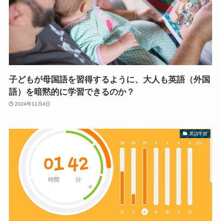
子どもが母国語を習得するように、大人も英語（外国
語）を暗黙的に学習できるのか？
2024年11月4日
英語学習