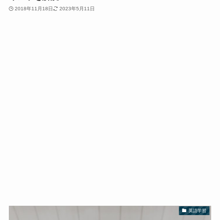
2018年11月18日
2023年5月11日
英語学習