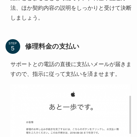
法、ほか契約内容の説明をしっかりと受けて決断
しましょう。
STEP
修理料金の支払い
サポートとの電話の直後に支払いメールが届きま
すので、指示に従って支払いを済ませます。