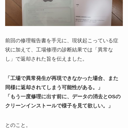
前回の修理報告書を手元に、現状起こっている症
状に加えて、工場修理の診断結果では「異常な
し」で返却された旨を伝えました。
「工場で異常発生が再現できなかった場合、また
同様に返却されてしまう可能性がある。」
「もう一度修理に出す前に、データの消去とOSの
クリーンインストールで様子を見て欲しい。」
とのこと。