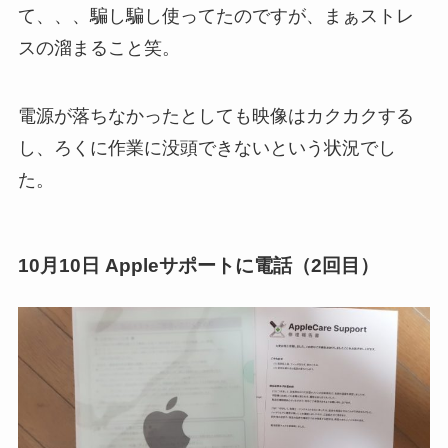
て、、、騙し騙し使ってたのですが、まぁストレ
スの溜まること笑。
電源が落ちなかったとしても映像はカクカクする
し、ろくに作業に没頭できないという状況でし
た。
10月10日 Appleサポートに電話（2回目）