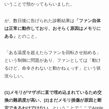
いうことで預かってもらいました。
が、数日後に告げられた診断結果は
「ファン自体
は正常に動作しており、おそらく原因はメモリに
ある」
とのこと。
「ある温度を超えたらファンを回転させ始める」
という制御に問題があり、ファンとしては「動け
るけど、命令されないと動かねぇっす」という状
況らしい。
(1)メモリがマザボに直で埋め込まれているため交
換の難易度が高い、(2)まだメモリ損傷が原因と断
定できるわけではない、
ということでここでApple