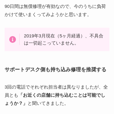
90日間は無償修理が有効なので、今のうちに負荷
かけて使いまくってみようかと思います。
2019年3月現在（5ヶ月経過）、不具合
は一切起こっていません。
サポートデスク側も持ち込み修理を推奨する
3回の電話でそれぞれ担当者は異なりましたが、全
員とも
「お近くの店舗に持ち込むことは可能でし
ょうか？」
と聞いてきました。