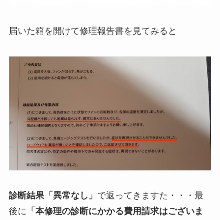
届いた箱を開けて修理報告書を見てみると
診断結果「異常なし」
で返ってきますた・・・最
後に
「本修理の診断にかかる費用請求はございま