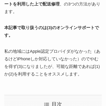
ートを利用した上で配送修理
、の3つの方法があり
ます。
本記事で取り扱うのは(3)のオンラインサポートで
す。
私の地域にはApple認定プロバイダがなかった（あ
るけどiPhoneしか対応していなかった）のでやむ
を得ず(3)になりましたが、可能な距離であれば(1)
か(2)を利用することをオススメします。
目次