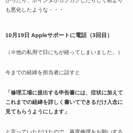
かったり、ポインタがカクカクしたりして前より
も悪化したような・・・
10月19日 Appleサポートに電話（3回目）
（※他の私用で日にちが経ってしまいました。）
今までの経緯を担当者に話すと
「修理工場に提出する申告書には、症状に加えて
これまでの経緯を詳しく書いてできるだけ入念に
見てもらうようにします」
と言っていただけたので、再度修理をお願いする