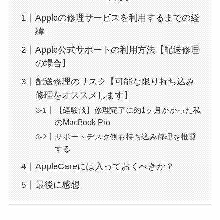
Appleの修理サービスを利用するまでの経
緯
Apple公式サポートの利用方法【配送修理
の場合】
配送修理のリスク【可能な限り持ち込み
修理をオススメします】
【経験談】修理完了に約1ヶ月かかった私
のMacBook Pro
サポートデスク側も持ち込み修理を推奨
する
AppleCareには入っておくべきか？
最後に感想