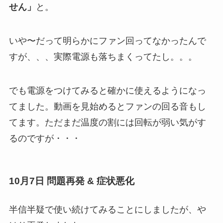
せん」
と。
いや〜だって明らかにファン回ってなかったんで
すが、、、実際電源も落ちまくってたし。。。
でも電源をつけてみると確かに使えるようになっ
てました。動画を見始めるとファンの回る音もし
てます。ただまだ温度の割には回転が弱い気がす
るのですが・・・
10月7日 問題再発 & 症状悪化
半信半疑で使い続けてみることにしましたが、や