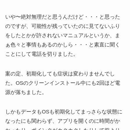
いや〜絶対無理だと思うんだけど・・・と思った
のですが、可能性が残っていたのに見てないふり
をしたとかが許されないマニュアルというか、ま
ぁ色々と事情もあるのかしら・・・と素直に聞く
ことにして電話を切りました。
案の定、初期化しても症状は変わりませんでし
た。OSのクリーンインストール中にも2回ほど電
源が落ちました。
しかもデータもOSも初期化してまっさらな状態に
なったにも関わらず、アプリを開くのに時間がか