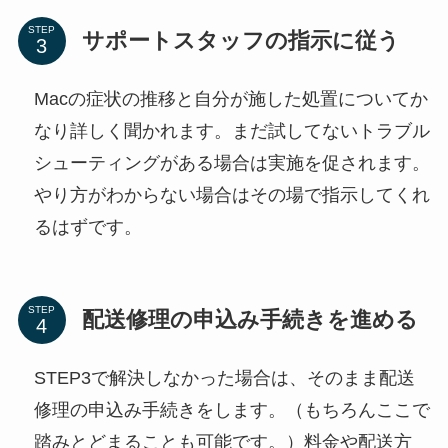
STEP
サポートスタッフの指示に従う
Macの症状の推移と自分が施した処置についてか
なり詳しく聞かれます。まだ試してないトラブル
シューティングがある場合は実施を促されます。
やり方がわからない場合はその場で指示してくれ
るはずです。
STEP
配送修理の申込み手続きを進める
STEP3で解決しなかった場合は、そのまま配送
修理の申込み手続きをします。（もちろんここで
踏みとどまることも可能です。）料金や配送方