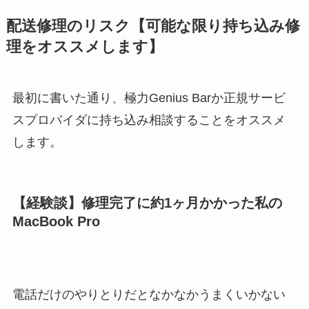
配送修理のリスク【可能な限り持ち込み修
理をオススメします】
最初に書いた通り、極力Genius Barか正規サービ
スプロバイダに持ち込み相談することをオススメ
します。
【経験談】修理完了に約1ヶ月かかった私の
MacBook Pro
電話だけのやりとりだとなかなかうまくいかない