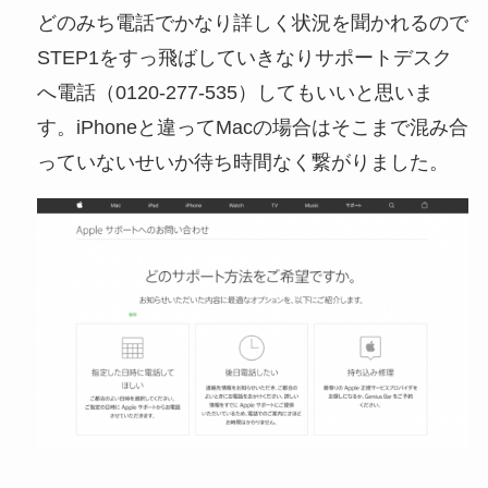
どのみち電話でかなり詳しく状況を聞かれるので
STEP1をすっ飛ばしていきなりサポートデスク
へ電話（0120-277-535）してもいいと思いま
す。iPhoneと違ってMacの場合はそこまで混み合
っていないせいか待ち時間なく繋がりました。