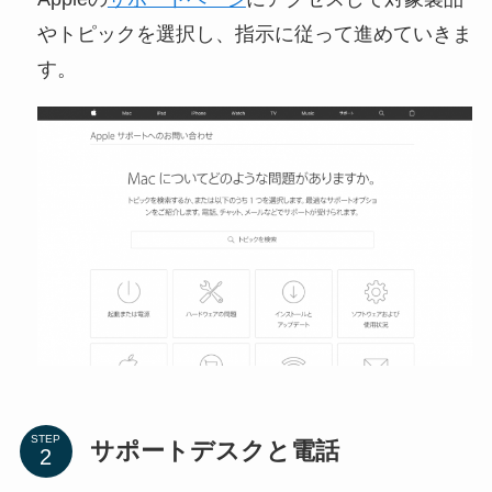
やトピックを選択し、指示に従って進めていきま
す。
STEP
サポートデスクと電話