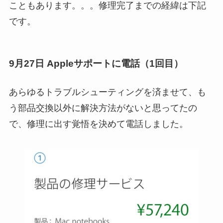
こともあります。。。修理完了までの経緯は下記
です。
9月27日 Appleサポートに電話（1回目）
あらゆるトラブルシューティングを済ませて、も
う部品交換以外に解決方法がないと思ってたの
で、修理に出す覚悟を決めて電話しました。