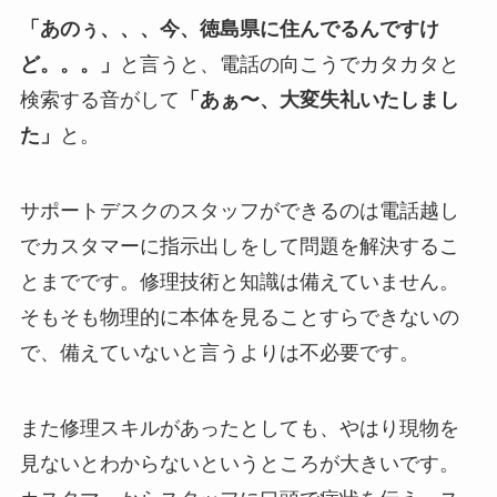
「あのぅ、、、今、徳島県に住んでるんですけ
ど。。。」
と言うと、電話の向こうでカタカタと
検索する音がして
「あぁ〜、大変失礼いたしまし
た」
と。
サポートデスクのスタッフができるのは電話越し
でカスタマーに指示出しをして問題を解決するこ
とまでです。修理技術と知識は備えていません。
そもそも物理的に本体を見ることすらできないの
で、備えていないと言うよりは不必要です。
また修理スキルがあったとしても、やはり現物を
見ないとわからないというところが大きいです。