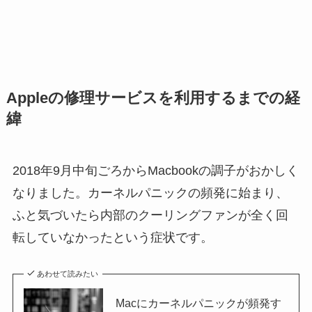
Appleの修理サービスを利用するまでの経
緯
2018年9月中旬ごろからMacbookの調子がおかしく
なりました。カーネルパニックの頻発に始まり、
ふと気づいたら内部のクーリングファンが全く回
転していなかったという症状です。
あわせて読みたい
Macにカーネルパニックが頻発す