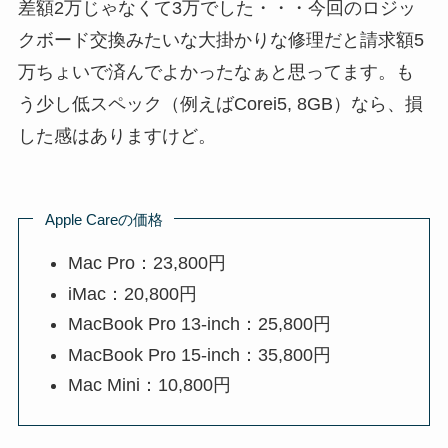
差額2万じゃなくて3万でした・・・今回のロジッ
クボード交換みたいな大掛かりな修理だと請求額5
万ちょいで済んでよかったなぁと思ってます。も
う少し低スペック（例えばCorei5, 8GB）なら、損
した感はありますけど。
Apple Careの価格
Mac Pro：23,800円
iMac：20,800円
MacBook Pro 13-inch：25,800円
MacBook Pro 15-inch：35,800円
Mac Mini：10,800円