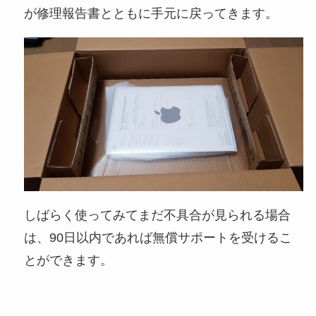
が修理報告書とともに手元に戻ってきます。
しばらく使ってみてまだ不具合が見られる場合
は、90日以内であれば無償サポートを受けるこ
とができます。