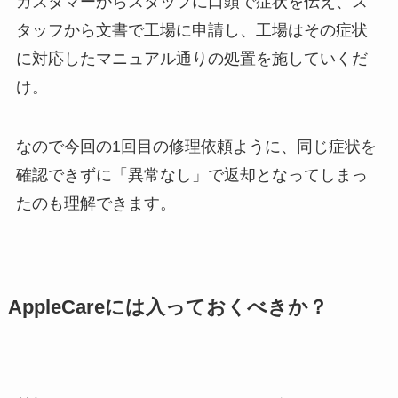
カスタマーからスタッフに口頭で症状を伝え、ス
タッフから文書で工場に申請し、工場はその症状
に対応したマニュアル通りの処置を施していくだ
け。
なので今回の1回目の修理依頼ように、同じ症状を
確認できずに「異常なし」で返却となってしまっ
たのも理解できます。
AppleCareには入っておくべきか？