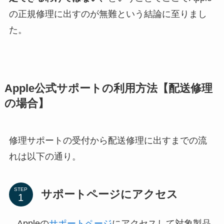
の正規修理に出すのが無難という結論に至りまし
た。
Apple公式サポートの利用方法【配送修理
の場合】
修理サポートの受付から配送修理に出すまでの流
れは以下の通り。
STEP
サポートページにアクセス
Appleの
サポートページ
にアクセスして対象製品