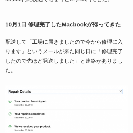
10月1日 修理完了したMacbookが帰ってきた
配送して「工場に届きましたので今から修理に入
ります」というメールが来た同じ日に「修理完了
したので先ほど発送しました」と連絡がありまし
た。