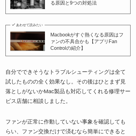
る原因と9つの対処法
あわせて読みたい
Macbookがすぐ熱くなる原因はフ
ァンの不具合かも【アプリFan
Controlの紹介】
自分でできそうなトラブルシューティングは全て
試したものの全く効果なし。その後はひとまず見
落としがないかMac製品も対応してくれる修理サー
ビス店舗に相談しました。
ファンが正常に作動していない事象を確認しても
らい、ファン交換だけで済むなら簡単にできると