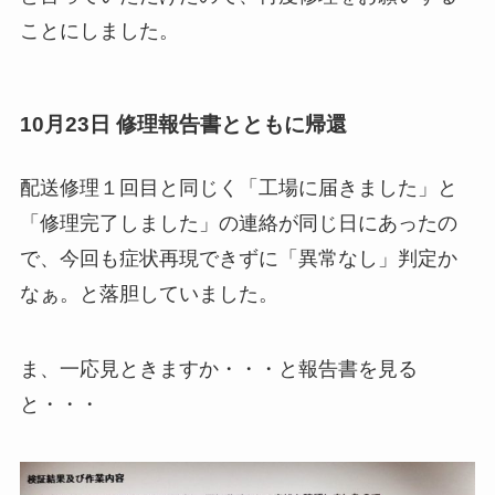
ことにしました。
10月23日 修理報告書とともに帰還
配送修理１回目と同じく「工場に届きました」と
「修理完了しました」の連絡が同じ日にあったの
で、今回も症状再現できずに「異常なし」判定か
なぁ。と落胆していました。
ま、一応見ときますか・・・と報告書を見る
と・・・