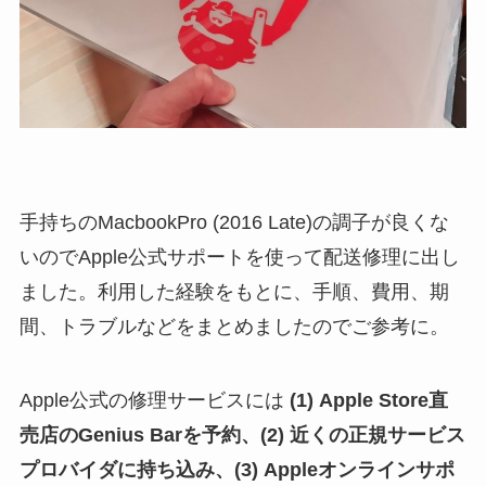
手持ちのMacbookPro (2016 Late)の調子が良くな
いのでApple公式サポートを使って配送修理に出し
ました。利用した経験をもとに、手順、費用、期
間、トラブルなどをまとめましたのでご参考に。
Apple公式の修理サービスには
(1) Apple Store直
売店のGenius Barを予約、(2) 近くの正規サービス
プロバイダに持ち込み、(3) Appleオンラインサポ